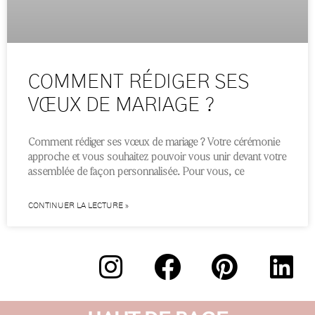
COMMENT RÉDIGER SES
VŒUX DE MARIAGE ?
Comment rédiger ses vœux de mariage ? Votre cérémonie
approche et vous souhaitez pouvoir vous unir devant votre
assemblée de façon personnalisée. Pour vous, ce
CONTINUER LA LECTURE »