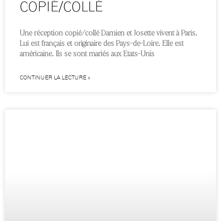
COPIÉ/COLLÉ
Une réception copié/collé Damien et Josette vivent à Paris.
Lui est français et originaire des Pays-de-Loire. Elle est
américaine. Ils se sont mariés aux Etats-Unis
CONTINUER LA LECTURE »