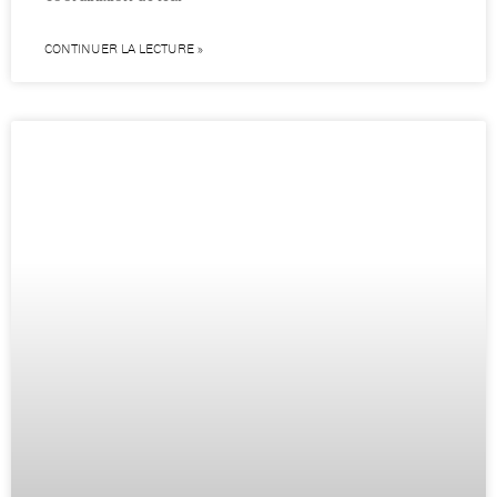
CONTINUER LA LECTURE »