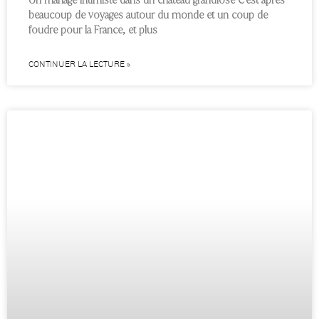
beaucoup de voyages autour du monde et un coup de
foudre pour la France, et plus
CONTINUER LA LECTURE »