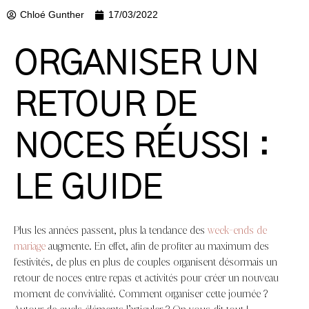
Chloé Gunther
17/03/2022
ORGANISER UN
RETOUR DE
NOCES RÉUSSI :
LE GUIDE
Plus les années passent, plus la tendance des
week-ends de
mariage
augmente.
En effet, afin de profiter au maximum des
festivités, de plus en plus de couples organisent désormais un
retour de noces entre repas et activités pour créer un nouveau
moment de convivialité. Comment organiser cette journée ?