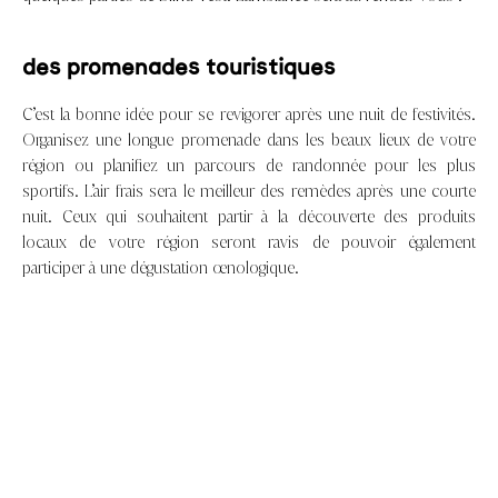
des promenades touristiques
C’est la bonne idée pour se revigorer après une nuit de festivités.
Organisez une longue promenade dans les beaux lieux de votre
région ou planifiez un parcours de randonnée pour les plus
sportifs. L’air frais sera le meilleur des remèdes après une courte
nuit.
Ceux qui souhaitent partir à la découverte des produits
locaux de votre région seront ravis de pouvoir également
participer à une dégustation œnologique.