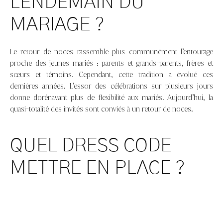
LENDEMAIN DU
MARIAGE ?
Le retour de noces rassemble plus communément l’entourage
proche des jeunes mariés : parents et grands-parents, frères et
sœurs et témoins. Cependant, cette tradition a évolué ces
dernières années. L’essor des célébrations sur plusieurs jours
donne dorénavant plus de flexibilité aux mariés. Aujourd’hui, la
quasi-totalité des invités sont conviés à un retour de noces.
QUEL DRESS CODE
METTRE EN PLACE ?