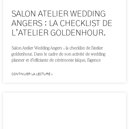
SALON ATELIER WEDDING
ANGERS : LA CHECKLIST DE
L’ATELIER GOLDENHOUR.
Salon Atelier Wedding Angers : la checklist de l’atelier
goldenhour. Dans le cadre de son activité de wedding
planner et d’officiante de cérémonie laïque, l’agence
CONTINUER LA LECTURE »