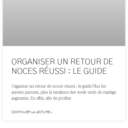
ORGANISER UN RETOUR DE
NOCES RÉUSSI : LE GUIDE
Organiser un retour de noces réussi : le guide Plus les
années passent, plus la tendance des week-ends de mariage
augmente. En effet, afin de profiter
CONTINUER LA LECTURE »