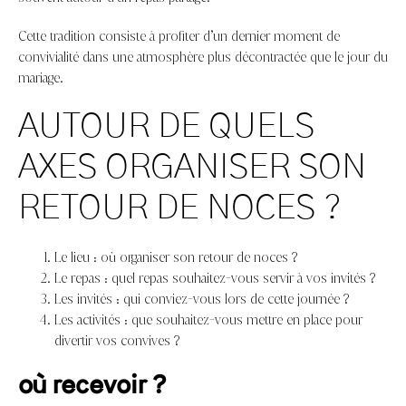
Cette tradition consiste à profiter d’un dernier moment de
convivialité dans une atmosphère plus décontractée que le jour du
mariage.
AUTOUR DE QUELS
AXES ORGANISER SON
RETOUR DE NOCES ?
Le lieu : où organiser son retour de noces ?
Le repas : quel repas souhaitez-vous servir à vos invités ?
Les invités : qui conviez-vous lors de cette journée ?
Les activités : que souhaitez-vous mettre en place pour
divertir vos convives ?
où recevoir ?