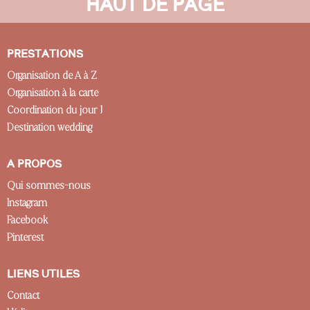
HAUT DE PAGE
PRESTATIONS
Organisation de A à Z
Organisation à la carte
Coordination du jour J
Destination wedding
A PROPOS
Qui sommes-nous
Instagram
Facebook
Pinterest
LIENS UTILES
Contact