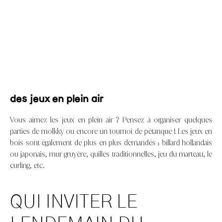
des jeux en plein air
Vous aimez les jeux en plein air ? Pensez à organiser quelques
parties de molkky ou encore un tournoi de pétanque ! Les jeux en
bois sont également de plus en plus demandés : billard hollandais
ou japonais, mur gruyère, quilles traditionnelles, jeu du marteau, le
curling, etc.
QUI INVITER LE