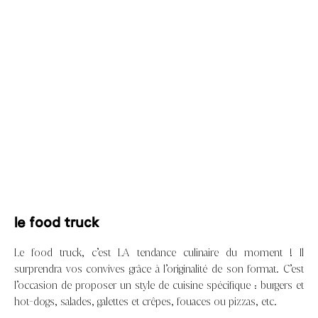
le food truck
Le food truck, c’est LA tendance culinaire du moment ! Il
surprendra vos convives grâce à l’originalité de son format. C’est
l’occasion de proposer un style de cuisine spécifique : burgers et
hot-dogs, salades, galettes et crêpes, fouaces ou pizzas, etc.