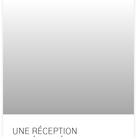
UNE RÉCEPTION