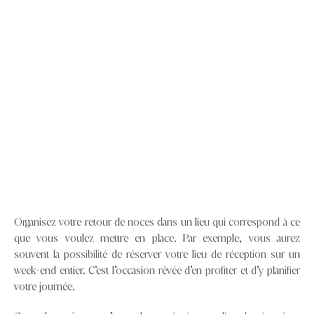
Organisez votre retour de noces dans un lieu qui correspond à ce
que vous voulez mettre en place. Par exemple, vous aurez
souvent la possibilité de réserver votre lieu de réception sur un
week-end entier. C’est l’occasion rêvée d’en profiter et d’y planifier
votre journée.