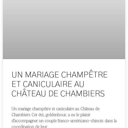
UN MARIAGE CHAMPÊTRE
ET CANICULAIRE AU
CHÂTEAU DE CHAMBIERS
Un mariage champêtre et caniculaire au Château de
Chambiers Cet été, goldenhour. a eu le plaisir
d’accompagner un couple franco-américano-chinois dans la
coordination de leur