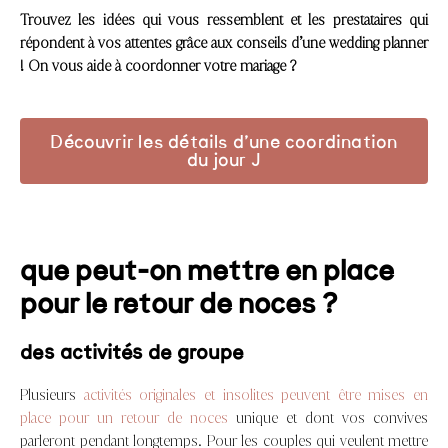
Trouvez les idées qui vous ressemblent et les prestataires qui
répondent à vos attentes grâce aux conseils d’une wedding planner
! On vous aide à coordonner votre mariage ?
Découvrir les détails d’une coordination
du jour J
que peut-on mettre en place
pour le retour de noces ?
des activités de groupe
Plusieurs
activités originales et insolites peuvent être mises en
place pour un retour de noces
unique et dont vos convives
parleront pendant longtemps. Pour les couples qui veulent mettre