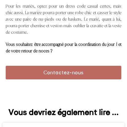
Pour les mariés, optez pour un dress code casual certes, mais
chic aussi. La mariée pourra porter une robe chic et casser le style
avec une paire de nu-pieds ou de baskets. Le marié, quant à lui,
pourra porter chemise et veston mais oublier la cravatte et la veste
de costume.
Vous souhaitez être accompagné pour la coordination du jour J et
de votre retour de noces ?
Contactez-nous
Vous devriez également lire ...