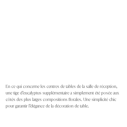
En ce qui concerne les centres de tables de la salle de réception,
une tige d’eucalyptus supplémentaire a simplement été posée aux
côtés des plus larges compositions florales. Une simplicité chic
pour garantir l’élégance de la décoration de table.