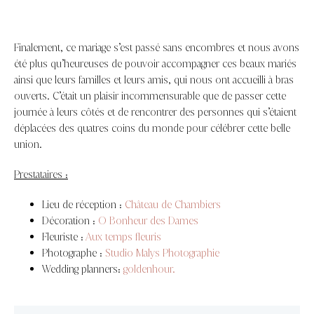
Finalement, ce mariage s’est passé sans encombres et nous avons
été plus qu’heureuses de pouvoir accompagner ces beaux mariés
ainsi que leurs familles et leurs amis, qui nous ont accueilli à bras
ouverts. C’était un plaisir incommensurable que de passer cette
journée à leurs côtés et de rencontrer des personnes qui s’étaient
déplacées des quatres coins du monde pour célébrer cette belle
union.
Prestataires :
Lieu de réception :
Château de Chambiers
Décoration :
O Bonheur des Dames
Fleuriste :
Aux temps fleuris
Photographe :
Studio Malys Photographie
Wedding planners:
goldenhour.