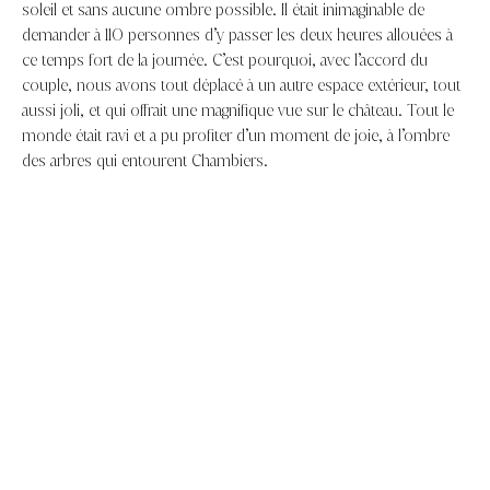
soleil et sans aucune ombre possible. Il était inimaginable de
demander à 110 personnes d’y passer les deux heures allouées à
ce temps fort de la journée. C’est pourquoi, avec l’accord du
couple, nous avons tout déplacé à un autre espace extérieur, tout
aussi joli, et qui offrait une magnifique vue sur le château. Tout le
monde était ravi et a pu profiter d’un moment de joie, à l’ombre
des arbres qui entourent Chambiers.