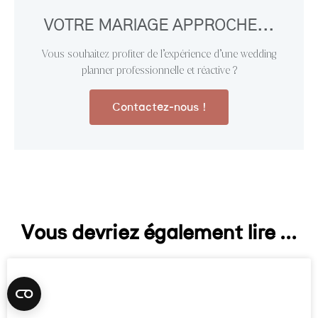
VOTRE MARIAGE APPROCHE...
Vous souhaitez profiter de l’expérience d’une wedding
planner professionnelle et réactive ?
Contactez-nous !
Vous devriez également lire ...