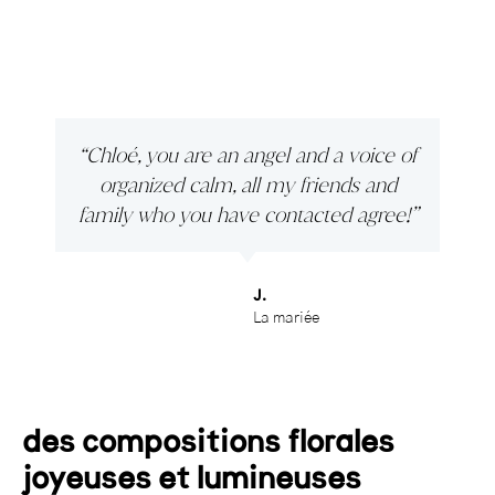
“Chloé, you are an angel and a voice of
organized calm, all my friends and
family who you have contacted agree!”
J.
La mariée
des compositions florales
joyeuses et lumineuses