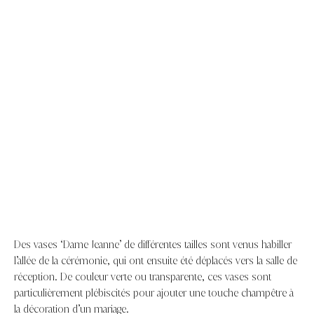
Des vases ‘Dame Jeanne’ de différentes tailles sont venus habiller
l’allée de la cérémonie, qui ont ensuite été déplacés vers la salle de
réception. De couleur verte ou transparente, ces vases sont
particulièrement plébiscités pour ajouter une touche champêtre à
la décoration d’un mariage.