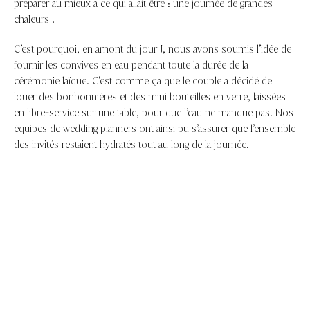
préparer au mieux à ce qui allait être : une journée de grandes
chaleurs !
C’est pourquoi, en amont du jour J, nous avons soumis l’idée de
fournir les convives en eau pendant toute la durée de la
cérémonie laïque. C’est comme ça que le couple a décidé de
louer des bonbonnières et des mini bouteilles en verre, laissées
en libre-service sur une table, pour que l’eau ne manque pas. Nos
équipes de wedding planners ont ainsi pu s’assurer que l’ensemble
des invités restaient hydratés tout au long de la journée.