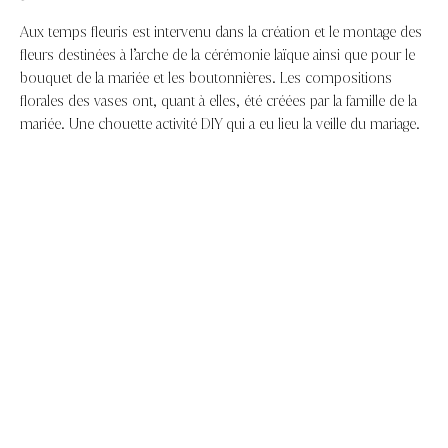
Aux temps fleuris est intervenu dans la création et le montage des
fleurs destinées à l’arche de la cérémonie laïque ainsi que pour le
bouquet de la mariée et les boutonnières. Les compositions
florales des vases ont, quant à elles, été créées par la famille de la
mariée. Une chouette activité DIY qui a eu lieu la veille du mariage.