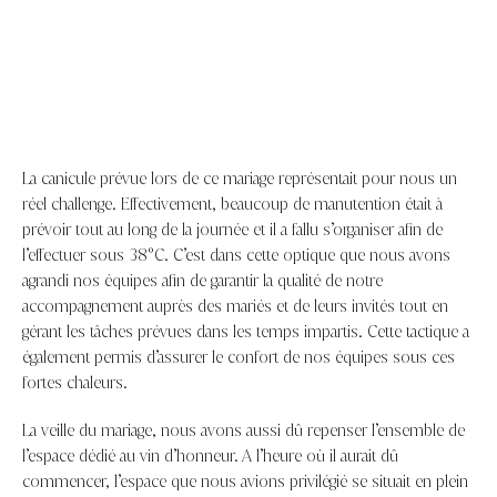
La canicule prévue lors de ce mariage représentait pour nous un
réel challenge. Effectivement, beaucoup de manutention était à
prévoir tout au long de la journée et il a fallu s’organiser afin de
l’effectuer sous 38°C. C’est dans cette optique que nous avons
agrandi nos équipes afin de garantir la qualité de notre
accompagnement auprès des mariés et de leurs invités tout en
gérant les tâches prévues dans les temps impartis. Cette tactique a
également permis d’assurer le confort de nos équipes sous ces
fortes chaleurs.
La veille du mariage, nous avons aussi dû repenser l’ensemble de
l’espace dédié au vin d’honneur. A l’heure où il aurait dû
commencer, l’espace que nous avions privilégié se situait en plein