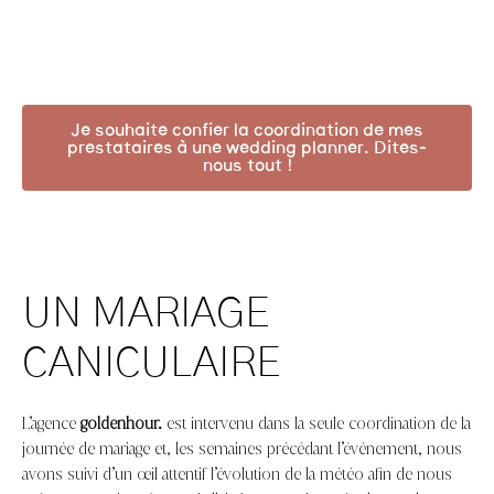
Je souhaite confier la coordination de mes
prestataires à une wedding planner. Dites-
nous tout !
UN MARIAGE
CANICULAIRE
L’agence
goldenhour.
est intervenu dans la seule coordination de la
journée de mariage et, les semaines précédant l’événement, nous
avons suivi d’un œil attentif l’évolution de la météo afin de nous